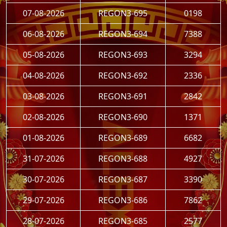
07-08-2026
REGON3-695
0198
06-08-2026
REGON3-694
7388
05-08-2026
REGON3-693
3294
04-08-2026
REGON3-692
2336
03-08-2026
REGON3-691
2842
02-08-2026
REGON3-690
1371
01-08-2026
REGON3-689
6682
31-07-2026
REGON3-688
4927
30-07-2026
REGON3-687
3390
29-07-2026
REGON3-686
7862
28-07-2026
REGON3-685
2577