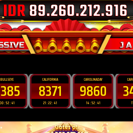
CALIFORNIA
CAROLINADAY
CAROLINAEVE
8371
9860
3466
5
21 : 22 : 39
14 : 52 : 39
TUTUP
04 