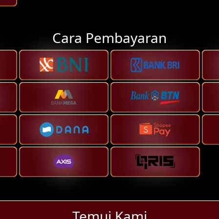
Cara Pembayaran
Temui Kami