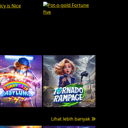
Lihat lebih banyak