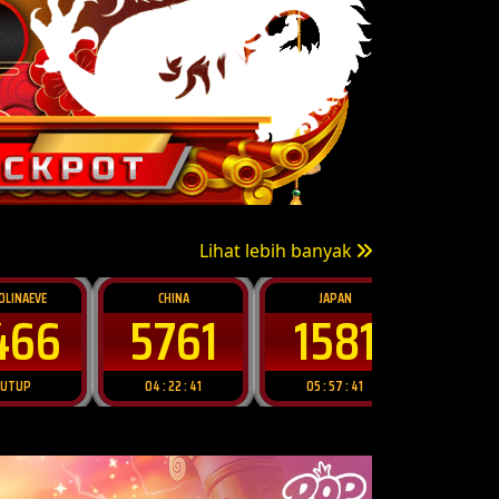
Lihat lebih banyak
CHINA
JAPAN
KENTUCKY EVENING
KENTUCK
761
1581
7029
41
: 22 : 39
05 : 57 : 39
22 : 52 : 39
13 : 0