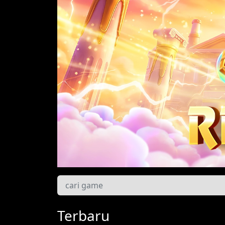
Terbaru