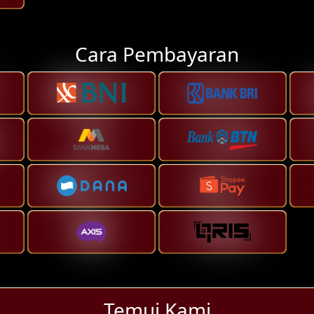
Cara Pembayaran
Temui Kami