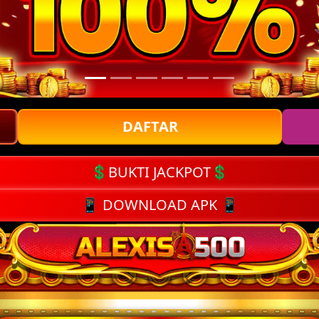
DAFTAR
💲BUKTI JACKPOT💲
📱 DOWNLOAD APK 📱