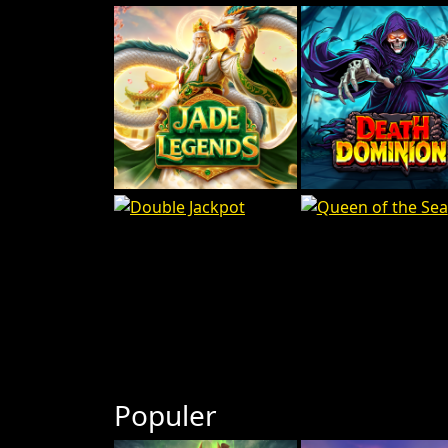
Populer