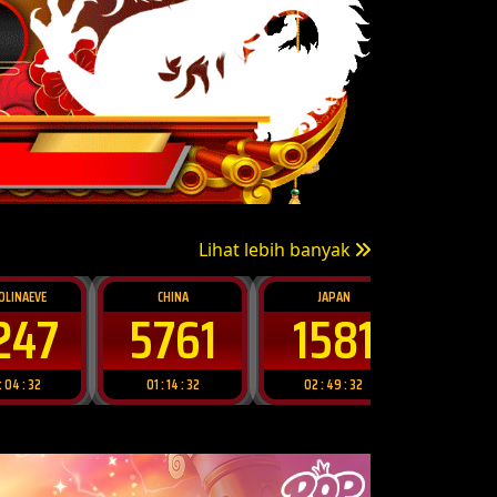
Lihat lebih banyak
CHINA
JAPAN
KENTUCKY EVENING
KENTUCK
761
1581
7029
41
: 14 : 30
02 : 49 : 30
19 : 44 : 30
09 : 5