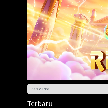
Terbaru