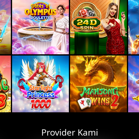
Provider Kami