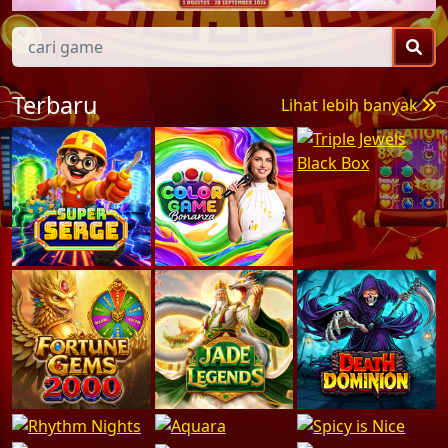
Terbaru
Lihat lebih banyak