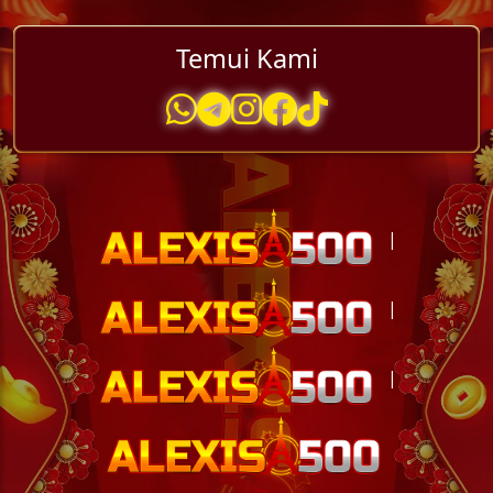
Temui Kami
|
|
|