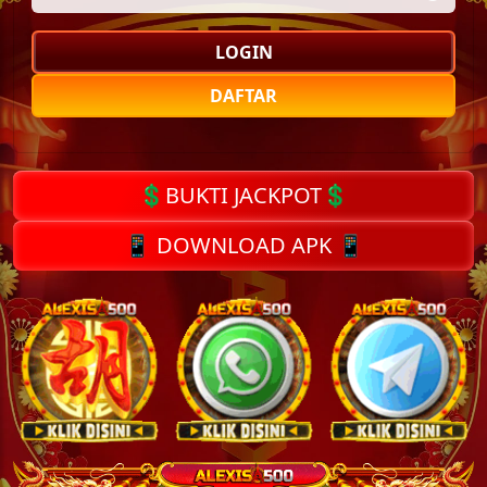
LOGIN
DAFTAR
💲BUKTI JACKPOT💲
📱 DOWNLOAD APK 📱