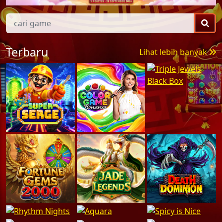
Terbaru
Lihat lebih banyak