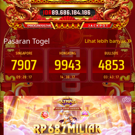
Pasaran Togel
Lihat lebih banyak
HONGKONG
BULLSEYE
CALIFORNIA
9943
4853
1417
14 : 38 : 16
03 : 43 : 16
00 : 13 : 16