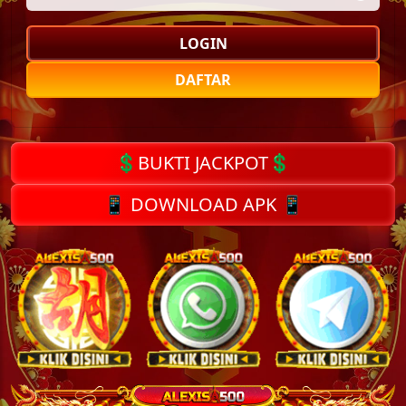
LOGIN
DAFTAR
💲BUKTI JACKPOT💲
📱 DOWNLOAD APK 📱