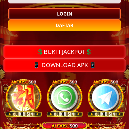
LOGIN
DAFTAR
💲BUKTI JACKPOT💲
📱 DOWNLOAD APK 📱