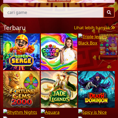
Terbaru
Lihat lebih banyak