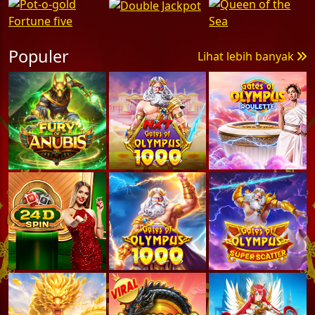
Populer
Lihat lebih banyak